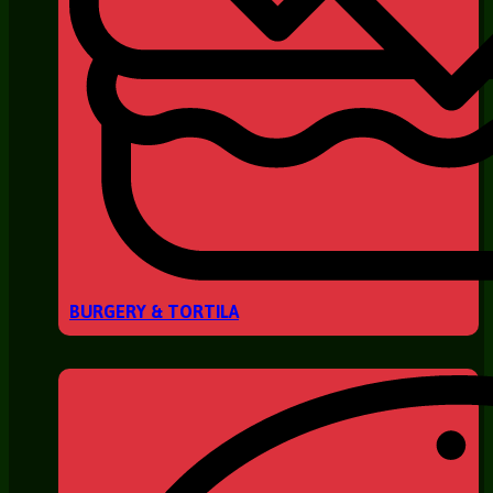
BURGERY & TORTILA