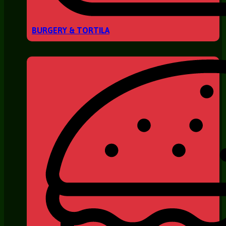
BURGERY & TORTILA