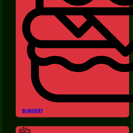
BURGERY