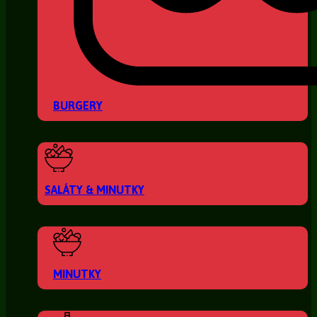
BURGERY
SALÁTY & MINUTKY
MINUTKY