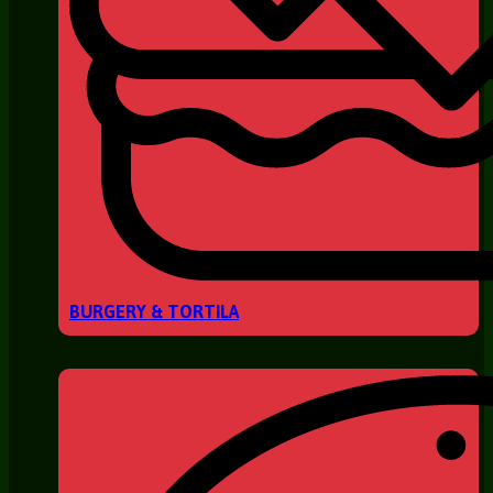
BURGERY & TORTILA