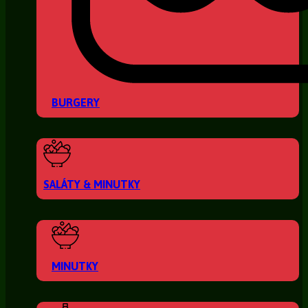
BURGERY
SALÁTY & MINUTKY
MINUTKY