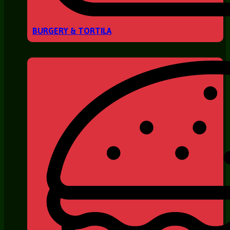
BURGERY & TORTILA