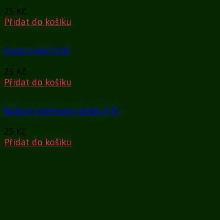
25
Kč
Přidat do košíku
Coca-Cola 0,33l
25
Kč
Přidat do košíku
Bažant-prémiový ležák 0,5l
25
Kč
Přidat do košíku