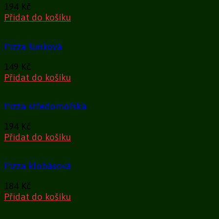
194
Kč
Přidat do košíku
Pizza šunková
149
Kč
Přidat do košíku
Pizza středomořská
194
Kč
Přidat do košíku
Pizza klobásová
184
Kč
Přidat do košíku