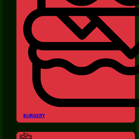
BURGERY