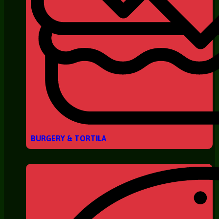
BURGERY & TORTILA