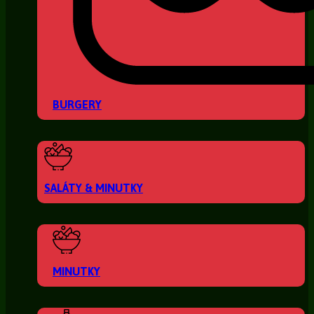
BURGERY
SALÁTY & MINUTKY
MINUTKY