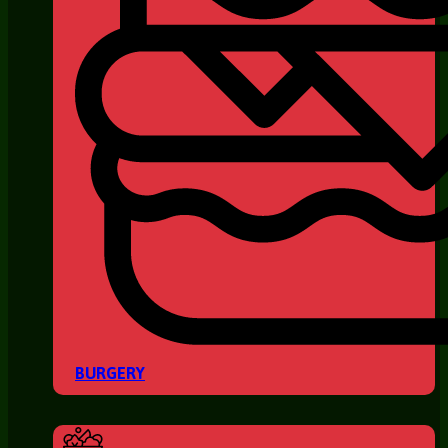
BURGERY