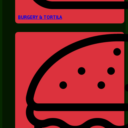
BURGERY & TORTILA