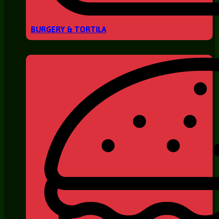
BURGERY & TORTILA