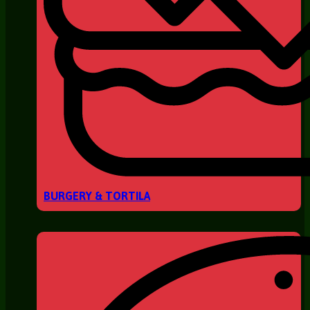
BURGERY & TORTILA