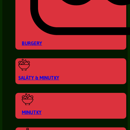
BURGERY
SALÁTY & MINUTKY
MINUTKY