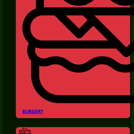
BURGERY